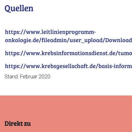
Quellen
https://www.leitlinienprogramm-
onkologie.de/fileadmin/user_upload/Downloads/
https://www.krebsinformationsdienst.de/tumo
https://www.krebsgesellschaft.de/basis-infor
Stand: Februar 2020
Direkt zu