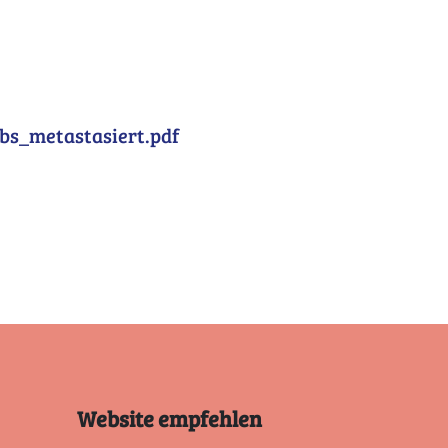
bs_metastasiert.pdf
Website empfehlen