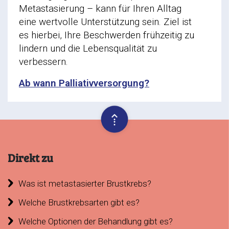
Metastasierung – kann für Ihren Alltag
eine wertvolle Unterstützung sein. Ziel ist
es hierbei, Ihre Beschwerden frühzeitig zu
lindern und die Lebensqualität zu
verbessern.
Ab wann Palliativversorgung?
Direkt zu
Was ist metastasierter Brustkrebs?
Welche Brustkrebsarten gibt es?
Welche Optionen der Behandlung gibt es?