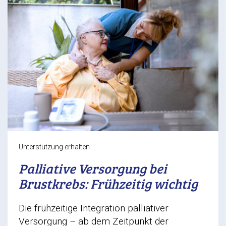
Unterstützung erhalten
Palliative Versorgung bei
Brustkrebs: Frühzeitig wichtig
Die frühzeitige Integration palliativer
Versorgung – ab dem Zeitpunkt der