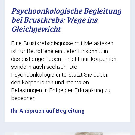
Psychoonkologische Begleitung
bei Brustkrebs: Wege ins
Gleichgewicht
Eine Brustkrebsdiagnose mit Metastasen
ist für Betroffene ein tiefer Einschnitt in
das bisherige Leben – nicht nur körperlich,
sondern auch seelisch. Die
Psychoonkologie unterstützt Sie dabei,
den körperlichen und mentalen
Belastungen in Folge der Erkrankung zu
begegnen.
Ihr Anspruch auf Begleitung