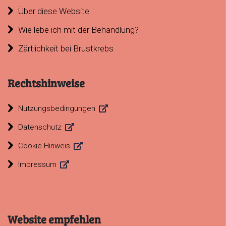
Über diese Website
Wie lebe ich mit der Behandlung?
Zärtlichkeit bei Brustkrebs
Rechtshinweise
Fußbereich
Nutzungsbedingungen
Datenschutz
Cookie Hinweis
Impressum
Website empfehlen