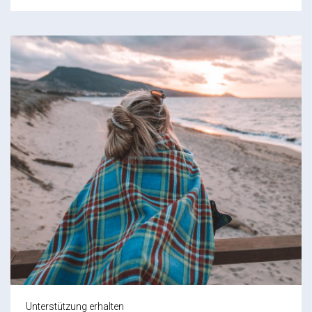
Unterstützung erhalten