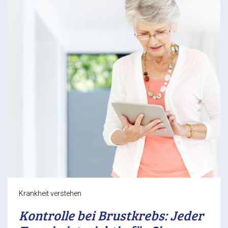
Krankheit verstehen
Kontrolle bei Brustkrebs: Jeder