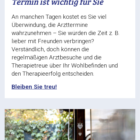
Termin ist wichtig für Sie
An manchen Tagen kostet es Sie viel
Überwindung, die Arzttermine
wahrzunehmen – Sie würden die Zeit z. B.
lieber mit Freunden verbringen?
Verständlich, doch können die
regelmäßigen Arztbesuche und die
Therapietreue über Ihr Wohlbefinden und
den Therapieerfolg entscheiden.
Bleiben Sie treu!