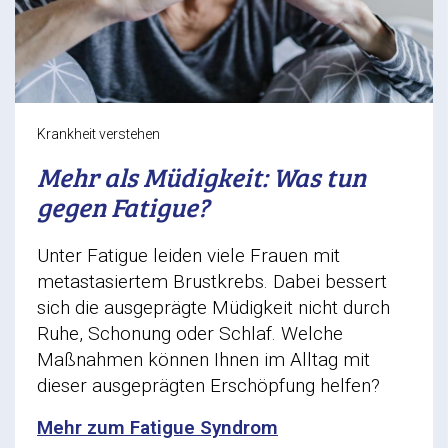
Krankheit verstehen
Mehr als Müdigkeit: Was tun
gegen Fatigue?
Unter Fatigue leiden viele Frauen mit
metastasiertem Brustkrebs. Dabei bessert
sich die ausgeprägte Müdigkeit nicht durch
Ruhe, Schonung oder Schlaf. Welche
Maßnahmen können Ihnen im Alltag mit
dieser ausgeprägten Erschöpfung helfen?
Mehr zum Fatigue Syndrom